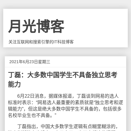
月光博客
关注互联网和搜索引擎的IT科技博客
2021年6月23日星期三
丁磊：大多数中国学生不具备独立思考
能力
6月22日消息，据媒体报道，丁磊谈到网易的选人
标准时表示：“网易选人最重要的素质就是“独立思考和逻
辑能力”，但这是绝大多数中国学生不具备的，包括很多
名校毕业生也不具备。”
丁磊指出，中国大多数学生逻辑有点糊里糊涂的，