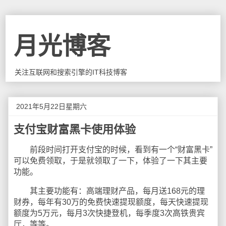
月光博客
关注互联网和搜索引擎的IT科技博客
2021年5月22日星期六
支付宝财富黑卡使用体验
前段时间打开支付宝的时候，看到有一个“财富黑卡”
可以免费领取，于是就领取了一下，体验了一下其主要
功能。
其主要功能有：高端理财产品，每月送168元的理
财券，每年有30万的免费快速提现额度，每天快速提现
额度为5万元，每月3次快捷登机，每季度3次高铁贵宾
厅，等等。