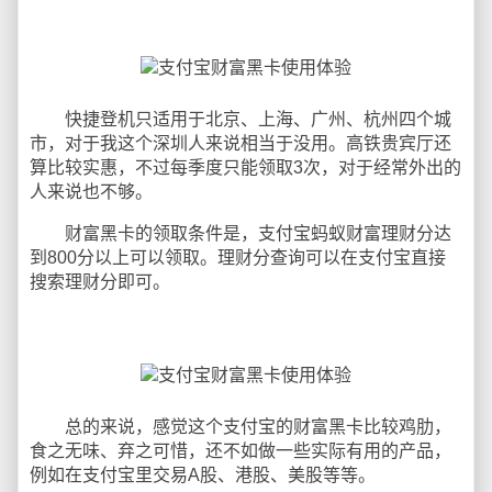
快捷登机只适用于北京、上海、广州、杭州四个城
市，对于我这个深圳人来说相当于没用。高铁贵宾厅还
算比较实惠，不过每季度只能领取3次，对于经常外出的
人来说也不够。
财富黑卡的领取条件是，支付宝蚂蚁财富理财分达
到800分以上可以领取。理财分查询可以在支付宝直接
搜索理财分即可。
总的来说，感觉这个支付宝的财富黑卡比较鸡肋，
食之无味、弃之可惜，还不如做一些实际有用的产品，
例如在支付宝里交易A股、港股、美股等等。