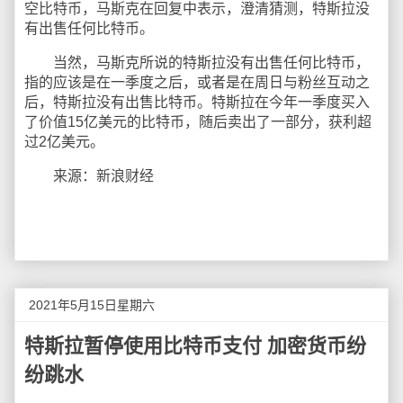
空比特币，马斯克在回复中表示，澄清猜测，特斯拉没
有出售任何比特币。
当然，马斯克所说的特斯拉没有出售任何比特币，
指的应该是在一季度之后，或者是在周日与粉丝互动之
后，特斯拉没有出售比特币。特斯拉在今年一季度买入
了价值15亿美元的比特币，随后卖出了一部分，获利超
过2亿美元。
来源：新浪财经
2021年5月15日星期六
特斯拉暂停使用比特币支付 加密货币纷
纷跳水