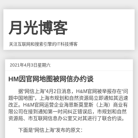
月光博客
关注互联网和搜索引擎的IT科技博客
2021年4月3日星期六
HM因官网地图被网信办约谈
据“网信上海”4月2日消息，H&M官网被举报存在“问
题中国地图”，上海市规划和自然资源局立即通知其迅速
改正。H&M官网运营企业海恩斯莫里斯（上海）商业有
限公司在接到通知第一时间纠正错误后，市规划和自然
资源局、市互联网信息办公室又对其进行了联合约谈。
下面是“网信上海”发布的原文：