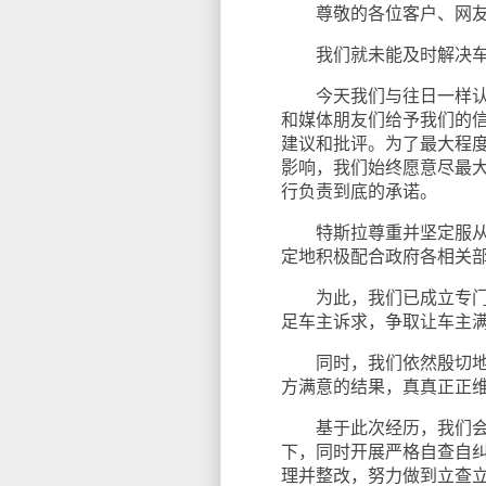
尊敬的各位客户、网友
我们就未能及时解决车
今天我们与往日一样认真
和媒体朋友们给予我们的
建议和批评。为了最大程
影响，我们始终愿意尽最
行负责到底的承诺。
特斯拉尊重并坚定服从政
定地积极配合政府各相关
为此，我们已成立专门处
足车主诉求，争取让车主
同时，我们依然殷切地希
方满意的结果，真真正正
基于此次经历，我们会努
下，同时开展严格自查自
理并整改，努力做到立查