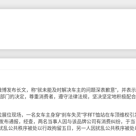
博发布长文，称“就未能及时解决车主的问题深表歉意”，并表
关部门的决定，尊重消费者，遵守法律法规，坚决坚定地积极配
展位现场，一名女车主身穿“刹车失灵”字样T恤站在车顶维权引
日发布通报，经查，两名当事人因与该品牌公司有消费纠纷，于当
扰乱公共秩序被处以行政拘留五日，另一人因扰乱公共秩序被处