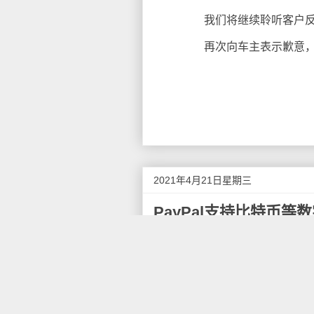
我们将继续聆听客户反馈
再次向车主表示歉意，
2021年4月21日星期三
PayPal支持比特币等
4月20日消息，据报道，Pay
其他数字加密货币。
分析人士称，此举有助于推动数
投资四种不同的数字加密货币，