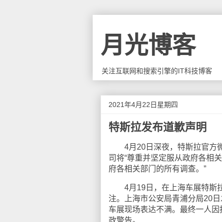
月光博客
关注互联网和搜索引擎的IT科技博客
2021年4月22日星期四
特斯拉发布道歉声明
4月20日深夜，特斯拉官方微
司将“尊重并坚定服从政府各相
府各相关部门的所有调查。”
4月19日，在上海车展特斯拉
注。上海市公安局青浦分局20
车展现场表达不满。最终一人因
政警告。