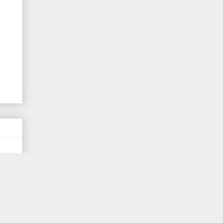
币和
用户