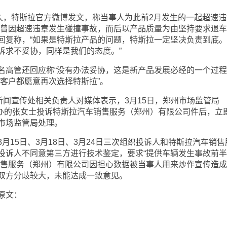
，特斯拉官方微博发文，称当事人为此前2月发生的一起超速违
前曾因超速违章发生碰撞事故，而后以产品质量为由坚持要求退车
回复称，“如果是特斯拉产品的问题，特斯拉一定坚决负责到底
诉求不妥协，同样是我们的态度。”
管还回应称“没有办法妥协，这是新产品发展必经的一个过程
的客户都愿意再次选择特斯拉”。
闻宣传处相关负责人对媒体表示，3月15日，郑州市场监管局
转办的张女士投诉特斯拉汽车销售服务（郑州）有限公司件后，立
市场监管局处理。
15日、3月18日、3月24日三次组织投诉人和特斯拉汽车销售
投诉人不同意第三方进行技术鉴定，要求“提供车辆发生事故前
销售服务（郑州）有限公司因担心数据被当事人用来炒作宣传造
双方分歧较大，未能达成一致意见。
原文：