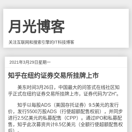
月光博客
关注互联网和搜索引擎的IT科技博客
2021年3月29日星期一
知乎在纽约证券交易所挂牌上市
美东时间3月26日，中国最大的问答式在线社区知
乎正式在纽约证券交易所挂牌上市，证券代码为“ZH”。
知乎以每股ADS（美国存托证券）9.5美元的发行
价，发行5500万股ADS（行使超额配售权前），并同步
进行2.5亿美元的私募配售（CPP）。通过IPO和私募配
售，知乎此次募资共计8.5亿美元（全额行使超额配售权
后）。