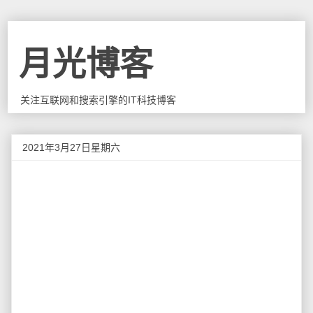
月光博客
关注互联网和搜索引擎的IT科技博客
2021年3月27日星期六