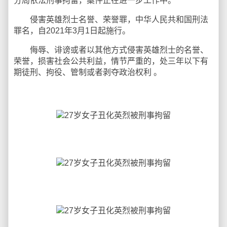
分局依法刑事拘留，案件正在进一步工作中。
侵害英雄烈士名誉、荣誉罪，中华人民共和国刑法
罪名，自2021年3月1日起施行。
侮辱、诽谤或者以其他方式侵害英雄烈士的名誉、
荣誉，损害社会公共利益，情节严重的，处三年以下有
期徒刑、拘役、管制或者剥夺政治权利 。