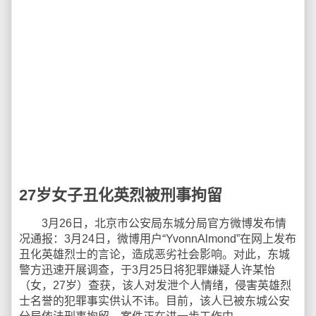
27岁女子丑化英烈被刑事拘留
3月26日，北京市公安局东城分局官方微博发布情
况通报：3月24日，微博用户“YvonnAlmond”在网上发布
丑化英雄烈士的言论，造成恶劣社会影响。对此，东城
警方迅速开展调查，于3月25日将犯罪嫌疑人许某怡
（女，27岁）查获，该人对发泄个人情绪，侵害英雄烈
士名誉的犯罪事实供认不讳。目前，该人已被东城公安