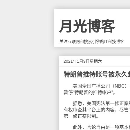
月光博客
关注互联网和搜索引擎的IT科技博客
2021年1月9日星期六
特朗普推特账号被永久
美国全国广播公司（NBC）消
暂停”特朗普的推特帐户”。
据悉，美国宪法第一修正案所
有权审查其平台上的内容，尽管T
第一修正案限制。
此外，言论自由是一项基本权