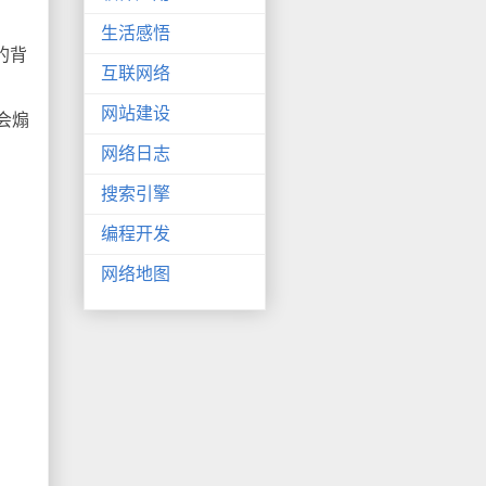
生活感悟
的背
互联网络
网站建设
会煽
网络日志
搜索引擎
编程开发
网络地图