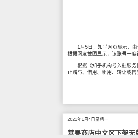
1月5日，知乎网页显示，由于
根据网友截图显示，该账号一度
根据《知乎机构号入驻服务协
止赠与、借用、租用、转让或售
2021年1月4日星期一
苹果商店中文区下架无