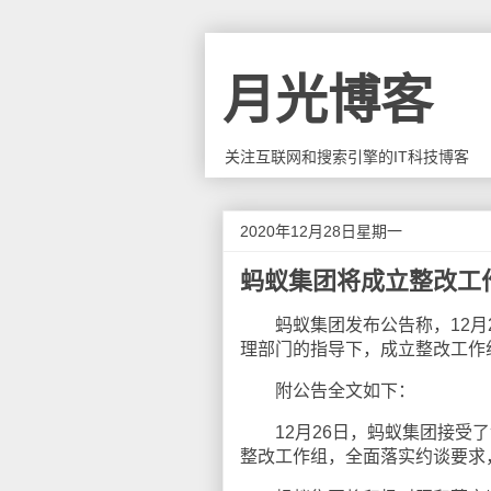
月光博客
关注互联网和搜索引擎的IT科技博客
2020年12月28日星期一
蚂蚁集团将成立整改工
蚂蚁集团发布公告称，12月2
理部门的指导下，成立整改工作
附公告全文如下：
12月26日，蚂蚁集团接受了
整改工作组，全面落实约谈要求