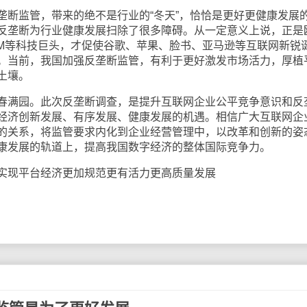
监管，带来的绝不是行业的“冬天”，恰恰是更好更健康发展
反垄断为行业健康发展扫除了很多障碍。从一定意义上说，正是
BM等科技巨头，才促使谷歌、苹果、脸书、亚马逊等互联网新锐
。当前，我国加强反垄断监管，有利于更好激发市场活力，厚植
土壤。
满园。此次反垄断调查，是提升互联网企业公平竞争意识和反
经济创新发展、有序发展、健康发展的机遇。相信广大互联网企
的关系，将监管要求内化到企业经营管理中，以改革和创新的姿
康发展的轨道上，提高我国数字经济的整体国际竞争力。
现平台经济更加规范更有活力更高质量发展