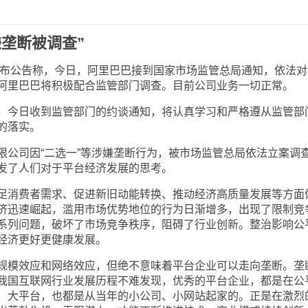
垄断被调查”
布公告称，今日，阿里巴巴接到国家市场监管总局通知，依法对
阿里巴巴将积极配合监管部门调查。目前公司业务一切正常。
今日收到监管部门的约谈通知，将认真学习和严格遵从监管部
的落实。
司因“二选一”等涉嫌垄断行为，被市场监管总局依法立案调
发了人们对于平台经济发展的思考。
消费者需求、促进新旧动能转换、推动经济高质量发展等方面
济迅速崛起，滥用市场优势地位的行为日渐增多，出现了限制竞
系列问题，破坏了市场竞争秩序，阻碍了行业创新。整治影响公
经济更好更健康发展。
模效应和网络效应，但绝不意味着平台企业可以走向垄断。垄
我国互联网行业发展历程不难发现，优秀的平台企业，都是在公
、大平台，也都是从当年的小公司、小网站起家的。正是在激烈