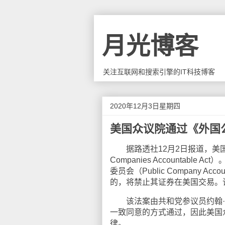
月光博客
关注互联网和搜索引擎的IT科技博客
2020年12月3日星期四
美国众议院通过《外国
据路透社12月2日报道，美国国会
Companies Accounta
委员会（Public Company Ac
的，将禁止其证券在美国交易。
该法案由共和党参议员约翰·肯
一致同意的方式通过，因此美国
律。