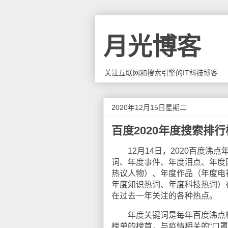
月光博客
关注互联网和搜索引擎的IT科技博客
2020年12月15日星期二
百度2020年度搜索排
12月14日，2020百度沸点
词、年度事件、年度泪点、年度
热议人物）、年度作品（年度电
年度知识热词、年度科技热词）
在过去一年关注的各种热点。
年度关键词是每年百度沸点榜单
榜单的榜首，与疫情相关的“口罩