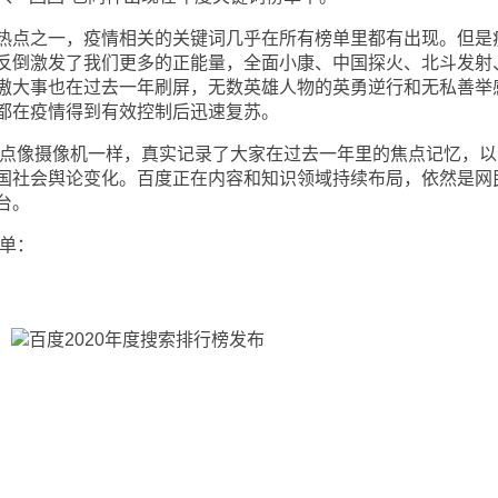
点之一，疫情相关的关键词几乎在所有榜单里都有出现。但是
反倒激发了我们更多的正能量，全面小康、中国探火、北斗发射
傲大事也在过去一年刷屏，无数英雄人物的英勇逆行和无私善举
都在疫情得到有效控制后迅速复苏。
点像摄像机一样，真实记录了大家在过去一年里的焦点记忆，以
国社会舆论变化。百度正在内容和知识领域持续布局，依然是网
台。
单：