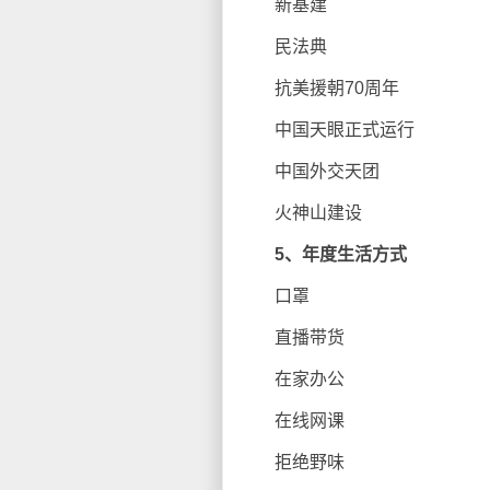
新基建
民法典
抗美援朝70周年
中国天眼正式运行
中国外交天团
火神山建设
5、年度生活方式
口罩
直播带货
在家办公
在线网课
拒绝野味