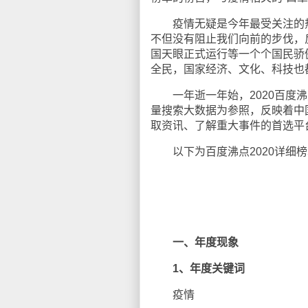
疫情无疑是今年最受关注的热
不但没有阻止我们向前的步伐，
国天眼正式运行等一个个国民骄
全民，国家经济、文化、科技也
一年逝一年始，2020百度沸
量搜索大数据为参照，反映着中
取资讯、了解重大事件的首选平
以下为百度沸点2020详细榜
一、年度现象
1、年度关键词
疫情