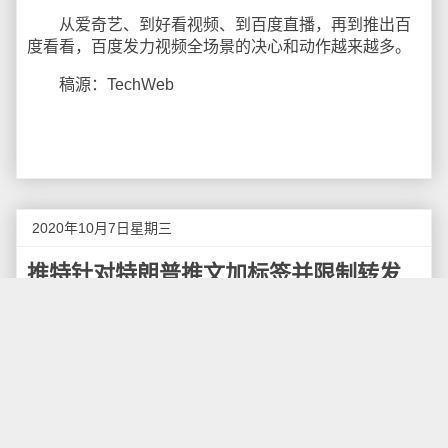
从爱奇艺、到好看视频、到百度直播，再到推出百
度看看，百度发力视频全场景的决心和动作越来越多。
稿源：TechWeb
2020年10月7日星期三
推特针对特朗普推文加标签并限制转发
特朗普一条声称“新冠没有流感致命”的帖文，这次被
推特与脸书同时盯上。据美国消费者新闻与商业频道
（CNBC）6日消息，当天，脸书直接删除了特朗普发布
在该平台的这条帖文，而推特虽然并未直接删除，但给
有关推文贴上了标签，称“违反了推特有关传播与新冠相
关的误导性与潜在有害信息的规定”。