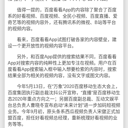
值得一提的，百度看看App的内容除了聚合了百度
系的好看视频、百度视频、全民小视频、百度直播、爱
奇艺等的视频内容外，还有腾讯系的微视、B站等平台
的视频内容。
看来，百度看看App试图打破各家的内容壁垒，建
设一个更开放性的视频内容平台。
另外，和百度App提供的搜索结果不同，百度看看
App对搜索内容的纯粹性上更加专注在视频。用户在百
度看看App搜索输入框中输入想要检索的内容时，搜索
结果全部为相关的视频内容，没有文字或图文内容。
今年5月13日，在“万象”2020百度移动生态大会上，
百度集团执行副总裁沈抖公开宣称，“直播”是百度移动生
态2020年重点方向之一；另据百度副总裁、互动文娱平
台总负责人曹晓冬宣布启动“未来计划”进一步加码短视频
业务。今年9月初，原头条系西瓜视频负责人宋健正式加
盟百度，担任好看视频总经理，重新梳理好看视频的业
务等等。