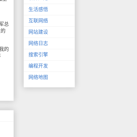
生活感悟
互联网络
德军总
发的
网站建设
网络日志
我的
搜索引擎
界
编程开发
网络地图