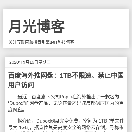
月光博客
关注互联网和搜索引擎的IT科技博客
2020年9月16日星期三
百度海外推网盘：1TB不限速、禁止中国
用户访问
最近，百度旗下公司Popin在海外推出了一款名为
“Dubox”的网盘产品，无论容量还是速度都碾压国内的百
度网盘。
据介绍，Dubox网盘完全免费，空间为 1TB (单文件
最大 4GB)，据宣传其是高度安全的网络云存储，号称永