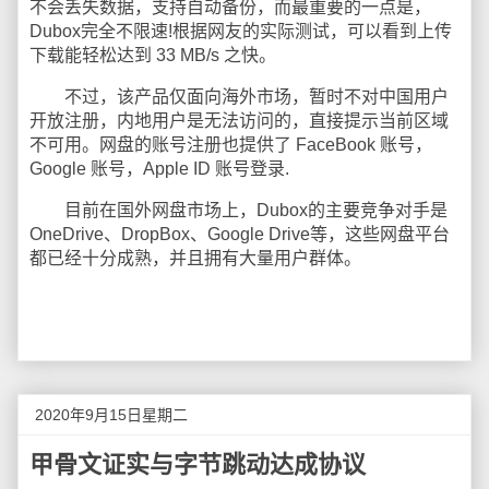
不会丢失数据，支持自动备份，而最重要的一点是，
Dubox完全不限速!根据网友的实际测试，可以看到上传
下载能轻松达到 33 MB/s 之快。
不过，该产品仅面向海外市场，暂时不对中国用户
开放注册，内地用户是无法访问的，直接提示当前区域
不可用。网盘的账号注册也提供了 FaceBook 账号，
Google 账号，Apple ID 账号登录.
目前在国外网盘市场上，Dubox的主要竞争对手是
OneDrive、DropBox、Google Drive等，这些网盘平台
都已经十分成熟，并且拥有大量用户群体。
2020年9月15日星期二
甲骨文证实与字节跳动达成协议