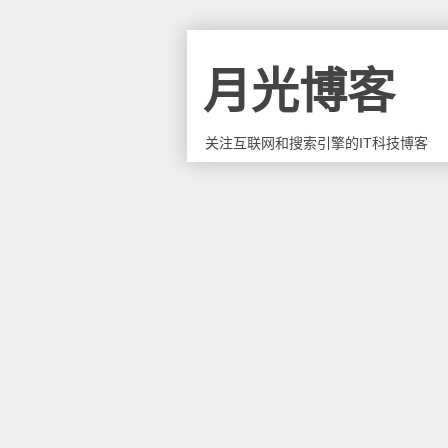
月光博客
关注互联网和搜索引擎的IT科技博客