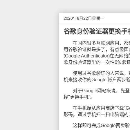
2020年6月22日星期一
谷歌身份验证器更换手
在国内很多互联网应用，都是
用谷歌验证就是多了，有点像国
(Google Authentica
歌身份验证器里的一次性6位验
使用过谷歌验证的人来说，最
机来接收你的Google 帐户两
对于Google网站来说，先登录谷
择"更换手机"。
在手机端从应用商店下载"Go
形码。通过手机扫一扫电脑端的
这样即可完成Google两步