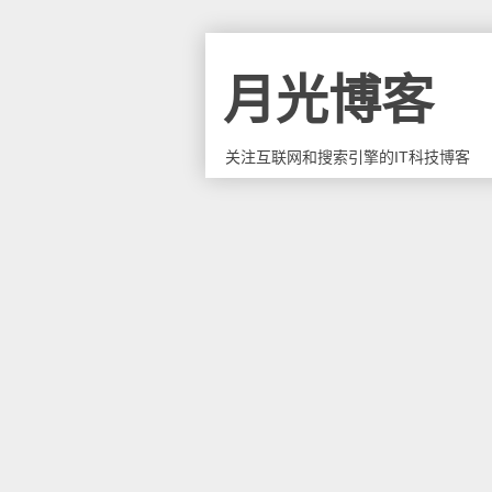
月光博客
关注互联网和搜索引擎的IT科技博客