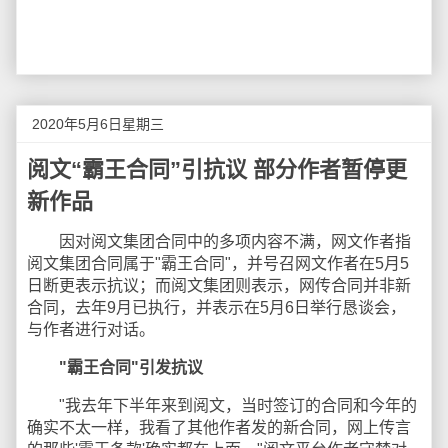
2020年5月6日星期三
阅文“霸王合同”引抗议 部分作者暂停更
新作品
因对阅文集团合同中的多项内容不满，网文作者指
阅文集团合同属于"霸王合同"，并号召网文作者在5月5
日断更表示抗议；而阅文集团则表示，网传合同并非新
合同，去年9月已执行，并表示在5月6日举行恳谈会，
与作者进行对话。
"霸王合同"引发抗议
"我去年下半年来到阅文，当时签订的合同和今年的
确实不太一样，我看了其他作者发的新合同，网上传言