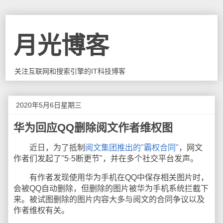
月光博客
关注互联网和搜索引擎的IT科技博客
2020年5月6日星期三
华为回应QQ删除阅文作者维权图
近日，为了抵制
阅文集团推出的"霸权合同"
，网文
作者们发起了"5·5断更节"，并在多个社交平台发声。
有作者发现使用华为手机在QQ中保存相关图片时，
会被QQ自动删除，但删除的图片被华为手机系统拦截下
来。被试图删除的图片内容大多与阅文的合同争议以及
作者维权有关。