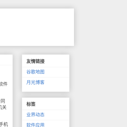
友情链接
谷歌地图
月光博客
软件
会同
标签
机关
业界动态
手机
软件应用