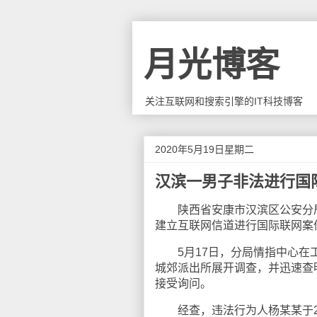
月光博客
关注互联网和搜索引擎的IT科技博客
2020年5月19日星期二
汉滨一男子非法进行国
陕西省安康市汉滨区公安分局
建立互联网信道进行国际联网案
5月17日，分局情指中心在工
城郊派出所展开调查，并迅速查
接受询问。
经查，违法行为人杨某某于20