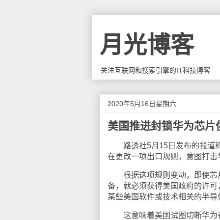
月光博客
关注互联网和搜索引擎的IT科技博客
2020年5月16日星期六
美国推进封锁华为芯片
路透社5月15日发布的报道称
在更改一项出口规则，意图打击
根据这项规则变动，即使芯片
备，就必须获得美国政府的许可
某些美国软件或技术相关的半导
这意味着美国试图切断华为在