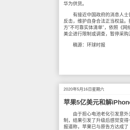
华为供货。
有接近中国政府的消息人士告
反击，维护自身合法正当权益。
方"不可靠实体清单"，依照《
美企进行限制或调查，暂停采购
稿源：环球时报
2020年5月16日星期六
苹果5亿美元和解iPho
由于担心电池老化引发意外关机等
制，结果引发了升级后感觉变得
报道称，苹果已与原告方达成了