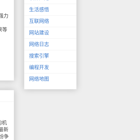
生活感悟
强力
互联网络
果等
网站建设
网络日志
搜索引擎
编程开发
网络地图
的机
最新
纷争