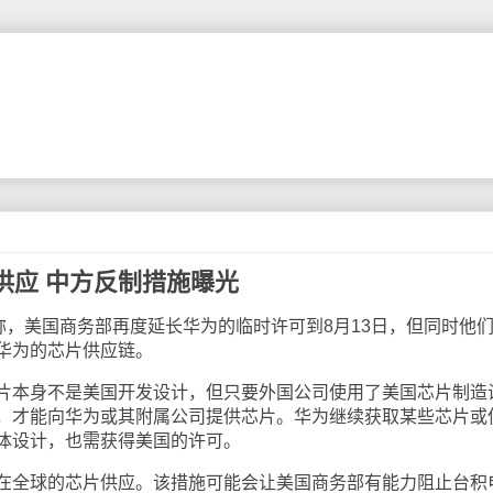
供应 中方反制措施曝光
，美国商务部再度延长华为的临时许可到8月13日，但同时他
华为的芯片供应链。
本身不是美国开发设计，但只要外国公司使用了美国芯片制造
，才能向华为或其附属公司提供芯片。华为继续获取某些芯片或
体设计，也需获得美国的许可。
全球的芯片供应。该措施可能会让美国商务部有能力阻止台积