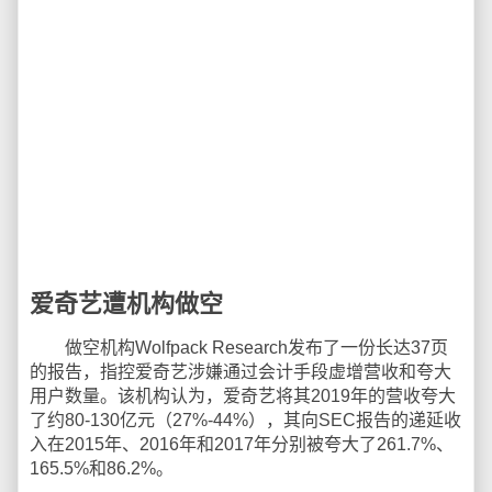
爱奇艺遭机构做空
做空机构Wolfpack Research发布了一份长达37页
的报告，指控爱奇艺涉嫌通过会计手段虚增营收和夸大
用户数量。该机构认为，爱奇艺将其2019年的营收夸大
了约80-130亿元（27%-44%），其向SEC报告的递延收
入在2015年、2016年和2017年分别被夸大了261.7%、
165.5%和86.2%。