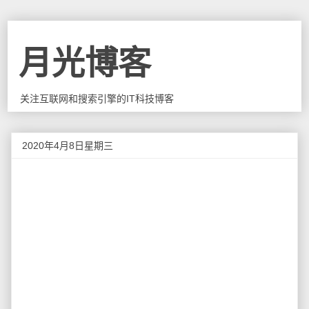
月光博客
关注互联网和搜索引擎的IT科技博客
2020年4月8日星期三