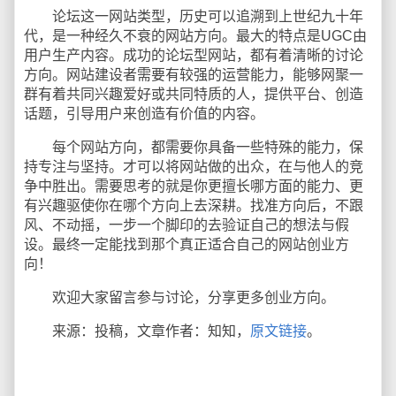
论坛这一网站类型，历史可以追溯到上世纪九十年
代，是一种经久不衰的网站方向。最大的特点是UGC由
用户生产内容。成功的论坛型网站，都有着清晰的讨论
方向。网站建设者需要有较强的运营能力，能够网聚一
群有着共同兴趣爱好或共同特质的人，提供平台、创造
话题，引导用户来创造有价值的内容。
每个网站方向，都需要你具备一些特殊的能力，保
持专注与坚持。才可以将网站做的出众，在与他人的竞
争中胜出。需要思考的就是你更擅长哪方面的能力、更
有兴趣驱使你在哪个方向上去深耕。找准方向后，不跟
风、不动摇，一步一个脚印的去验证自己的想法与假
设。最终一定能找到那个真正适合自己的网站创业方
向！
欢迎大家留言参与讨论，分享更多创业方向。
来源：投稿，文章作者：知知，
原文链接
。