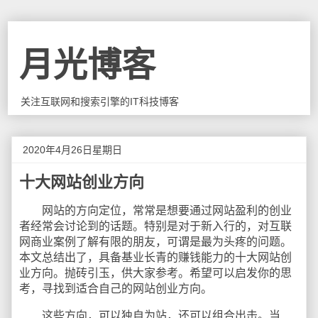
月光博客
关注互联网和搜索引擎的IT科技博客
2020年4月26日星期日
十大网站创业方向
网站的方向定位，常常是想要通过网站盈利的创业
者经常会讨论到的话题。特别是对于新入行的，对互联
网商业案例了解有限的朋友，可谓是最为头疼的问题。
本文总结出了，具备基业长青的赚钱能力的十大网站创
业方向。抛砖引玉，供大家参考。希望可以启发你的思
考，寻找到适合自己的网站创业方向。
这些方向，可以独自为站，还可以组合出击。当