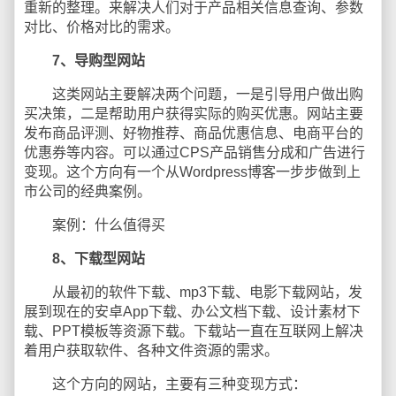
重新的整理。来解决人们对于产品相关信息查询、参数
对比、价格对比的需求。
7、导购型网站
这类网站主要解决两个问题，一是引导用户做出购
买决策，二是帮助用户获得实际的购买优惠。网站主要
发布商品评测、好物推荐、商品优惠信息、电商平台的
优惠券等内容。可以通过CPS产品销售分成和广告进行
变现。这个方向有一个从Wordpress博客一步步做到上
市公司的经典案例。
案例：什么值得买
8、下载型网站
从最初的软件下载、mp3下载、电影下载网站，发
展到现在的安卓App下载、办公文档下载、设计素材下
载、PPT模板等资源下载。下载站一直在互联网上解决
着用户获取软件、各种文件资源的需求。
这个方向的网站，主要有三种变现方式：