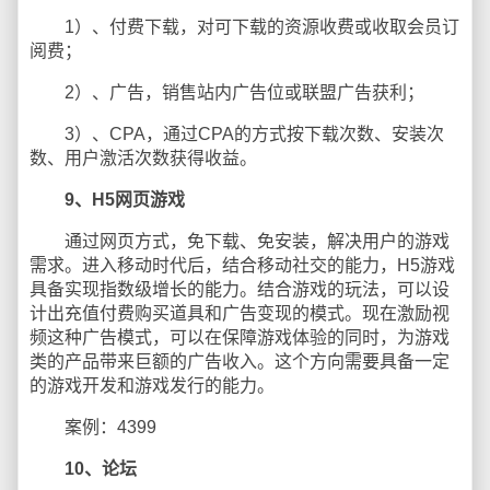
1）、付费下载，对可下载的资源收费或收取会员订
阅费；
2）、广告，销售站内广告位或联盟广告获利；
3）、CPA，通过CPA的方式按下载次数、安装次
数、用户激活次数获得收益。
9、H5网页游戏
通过网页方式，免下载、免安装，解决用户的游戏
需求。进入移动时代后，结合移动社交的能力，H5游戏
具备实现指数级增长的能力。结合游戏的玩法，可以设
计出充值付费购买道具和广告变现的模式。现在激励视
频这种广告模式，可以在保障游戏体验的同时，为游戏
类的产品带来巨额的广告收入。这个方向需要具备一定
的游戏开发和游戏发行的能力。
案例：4399
10、论坛