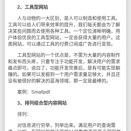
2、工具型网站
人与动物的一大区别，是人可以制造和使用工具。
工具可以给人们带来效率的提升，我们每天都会为了解
决某些问题而去使用各种工具。一个定位清晰明确，用
户体验优良的工具型网站，一定会获得大量的用户。这
类网站，可以通过工具的付费订阅或广告进行变现。
工具型网站的一个优点是，不需为大量的内容制作
和发布而头疼，只要专注于功能开发，解决用户的需求
痛点即可。说白了，功能开发完善后，是有可能实现躺
赚的。如果可以发掘到一个用户需求量足够大，并且还
没有被很好的解决的蓝海领域，那一定是最棒的。
案例：Smallpdf
3、排列组合型内容网站
排列：
对信息进行穷举，列举出来。满足用户的查询需