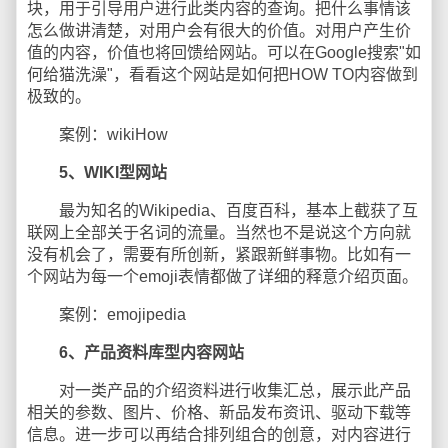
块，用于引导用户进行此类内容的查询。把什么事情该
怎么做讲清楚，对用户会有很大的价值。对用户产生价
值的内容，价值也将回馈给网站。可以在Google搜索"如
何给猫洗澡"，看看这个网站是如何把HOW TO内容做到
极致的。
案例：wikiHow
5、WIKI型网站
最为知名的Wikipedia、百度百科，基本上截获了互
联网上全部关于名词的流量。当然也不是说这个方向就
没有机会了，需要有所创新，紧跟新鲜事物。比如有一
个网站为每一个emoji表情都做了详细的释意介绍页面。
案例：emojipedia
6、产品资料库型内容网站
对一类产品的介绍资料进行收集汇总，展示此产品
相关的参数、图片、价格、新品发布资讯、驱动下载等
信息。进一步可以再结合排列组合的创意，对内容进行