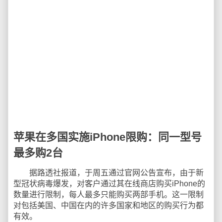
苹果在多国实施iPhone限购：同一型号
最多购2台
据路透社报道，于周五通过官网公告宣布，由于新
型冠状病毒爆发，对客户通过其在线商店购买iPhone的
数量进行限制，每人最多只能购买两部手机。这一限制
对包括美国、中国在内的许多国家和地区的购买行为都
有效。