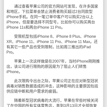
通过查看苹果公司的官方网站可发现，在许多国家
和地区，下拉菜单会禁止消费者购买超过2台同款型
iPhone手机。在同一笔订单中客户可以购买2台以上
iPhone，但是要选择不同型号，比如你可以购买两台
iPhone 11s和两台iPhone 11 Pro。
受限机型包括iPhone 8、iPhone 8 Plus、iPhone
XR、iPhone 11、iPhone 11 Pro、iPhone 11 Max。还
有其它一些产品也受到限制，比如周三推出的iPad
Pro。
苹果上一次这样做是在2007年，当时iPhone刚刚推
出，该公司进行限购的原因是为了阻止人们转售
iPhone。
此次限购令出台之际，苹果公司正在应对新型冠状
病毒对销售数据造成的冲击，这种影响的主要原因包括
供应链中断和用户需求的疲弱。
随着新型冠状病毒的大流行，苹果在早些时候关闭
了在中国的所有实体零售店，直到3月13日才全部恢复