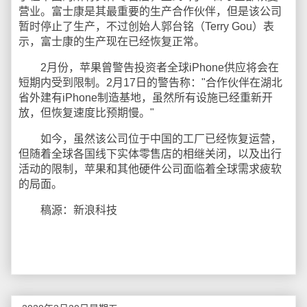
营业。富士康是其最重要的生产合作伙伴，但是该公司
暂时停止了生产，不过创始人郭台铭（Terry Gou）表
示，富士康的生产现在已经恢复正常。
2月份，苹果曾警告投资者全球iPhone供应将会在
短期内受到限制。2月17日的警告称："合作伙伴在湖北
省外建有iPhone制造基地，虽然所有设施已经重新开
放，但恢复速度比预期慢。"
如今，虽然该公司位于中国的工厂已经恢复运营，
但随着全球各国线下实体零售店的相继关闭，以及出行
活动的限制，苹果和其他硬件公司面临着全球需求疲软
的局面。
稿源：新浪科技