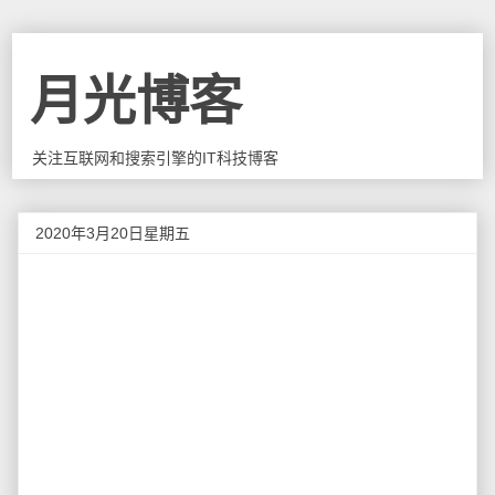
月光博客
关注互联网和搜索引擎的IT科技博客
2020年3月20日星期五