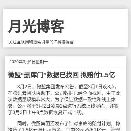
月光博客
关注互联网和搜索引擎的IT科技博客
2020年3月9日星期一
微盟“删库门”数据已找回 拟赔付1.5亿
3月2日，微盟集团发布公告，截至3月1日晚8点，
在腾讯云团队协助下，公司数据已经全面找回，由于此
次数据量规模非常大，为了保证数据一致性和线上体
验，公司将于3月2日凌晨2点进行系统上线演练，并将
于3月3日上午9点数据恢复正式上线。
同时，微盟集团还发布了针对事故的赔付计划，称
准备了1.5亿元赔付拨备金，其中公司承担1亿元，管理