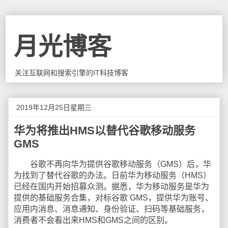
月光博客
关注互联网和搜索引擎的IT科技博客
2019年12月25日星期三
华为将推出HMS以替代谷歌移动服务
GMS
谷歌不再向华为提供谷歌移动服务（GMS）后，华
为找到了替代谷歌的办法。日前华为移动服务（HMS）
已经在国内开始招募众测。据悉，华为移动服务是华为
提供的基础服务合集，对标谷歌 GMS，提供华为账号、
应用内消息、消息通知、身份验证、扫码等基础服务，
消费者不会看出来HMS和GMS之间的区别。