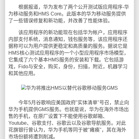
根据报道，华为发布了两个公开测试版应用程序-华
为移动服务和HMS Core。此版本的华为移动服务提供
了一些错误修复和新功能，并改善了性能体验。
该应用程序的新功能现在包括华为帐户，应用程序
内部支付系统，消息通知，钱包服务等，该应用程序还
据称可以为用户提供更稳定和高质量的服务。据说它是
HMS核心测试应用程序的一个小型应用程序市场模型，
它集成了六个基本HMS服务的安装和下载。它包括游
戏，Fido与安全，购买，身份，扫描，附近，机器学习
和其他应用。
今年5月谷歌响应美国政府"实体清单"号召，禁止向
华为手机提供GMS服务。也就是说，华为在海外市场出
售的手机，在原厂设置下不能使用谷歌邮箱、
Youtube、谷歌支付、谷歌云以及谷歌导航服务。对此
花旗银行曾认为，华为手机等同于被"瘫痪"，其在海外
市场份额将遭到削减。