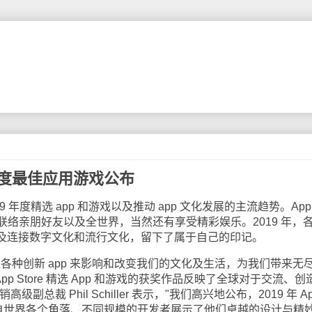
19年度最佳应用游戏公布
9 年度精选 app 和游戏以及推动 app 文化发展的主流趋势。App
络亲朋好友以及全世界，当然还有享受精彩娱乐。2019 年，
以及连接数字文化和流行文化，留下了属于自己的印记。
种创新 app 来影响和改变我们的文化及生活，为我们带来无
App Store 精选 App 和游戏的获奖作品反映了全球对于交流、创
级副总裁 Phil Schiller 表示，"我们高兴地公布，2019 年 A
，来自世界各个角落、不同规模的开发者展示了他们卓越的设计与精