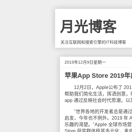
月光博客
关注互联网和搜索引擎的IT科技博客
2019年12月9日星期一
苹果App Store 20
12月2日，Apple公布了 201
帮助我们简化生活，挥洒创意，联
app 通过反映社会时代思潮，
"世界各地的开发者总是通过各
启发，今年也不例外。2019 年 
乐趣的渴望。"Apple 全球市场营销高
Store 获奖群体极其多元化