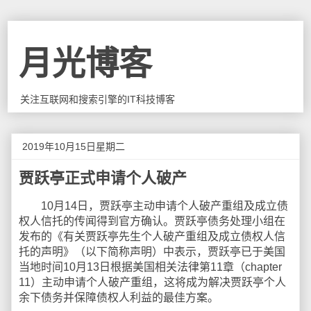
月光博客
关注互联网和搜索引擎的IT科技博客
2019年10月15日星期二
贾跃亭正式申请个人破产
10月14日，贾跃亭主动申请个人破产重组及成立债
权人信托的传闻得到官方确认。贾跃亭债务处理小组在
发布的《有关贾跃亭先生个人破产重组及成立债权人信
托的声明》（以下简称声明）中表示，贾跃亭已于美国
当地时间10月13日根据美国相关法律第11章（chapter
11）主动申请个人破产重组，这将成为解决贾跃亭个人
余下债务并保障债权人利益的最佳方案。