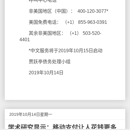
呼叫中心电话
非美国地区（中国）： 400-120-3077*
美国免费电话： （+1） 855-963-0391
其余非美国地区： （+1） 503-520-
4401
*中文服务将于2019年10月15日启动
贾跃亭债务处理小组
2019年10月14日
2019年10月14日星期一
学术研究显示：移动支付让人花钱更多