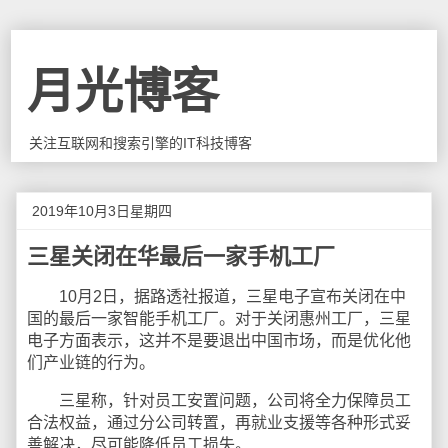
月光博客
关注互联网和搜索引擎的IT科技博客
2019年10月3日星期四
三星关闭在华最后一家手机工厂
10月2日，据路透社报道，三星电子宣布关闭在中
国的最后一家智能手机工厂。对于关闭惠州工厂，三星
电子方面表示，这并不是要退出中国市场，而是优化他
们产业链的行为。
三星称，针对员工安置问题，公司将全力保障员工
合法权益，通过分公司转置，再就业支援等各种形式妥
善解决，尽可能降低员工损失。