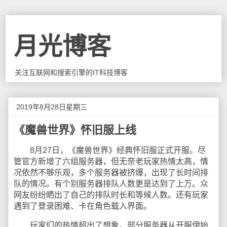
月光博客
关注互联网和搜索引擎的IT科技博客
2019年8月28日星期三
《魔兽世界》怀旧服上线
8月27日，《魔兽世界》经典怀旧服正式开服。尽
管官方新增了六组服务器，但无奈老玩家热情太高，情
况依然不够乐观，多个服务器被挤爆，出现了长时间排
队的情况。有个别服务器排队人数更是达到了上万。众
网友纷纷晒出了自己的排队时长和等候人数。还有玩家
遇到了登录困难、卡在角色载入界面。
玩家们的热情超出了想象，部分服务器从开服伊始