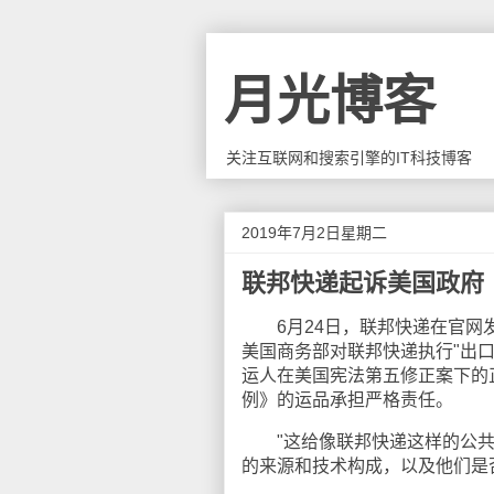
月光博客
关注互联网和搜索引擎的IT科技博客
2019年7月2日星期二
联邦快递起诉美国政府
6月24日，联邦快递在官网发
美国商务部对联邦快递执行"出
运人在美国宪法第五修正案下的
例》的运品承担严格责任。
"这给像联邦快递这样的公共
的来源和技术构成，以及他们是