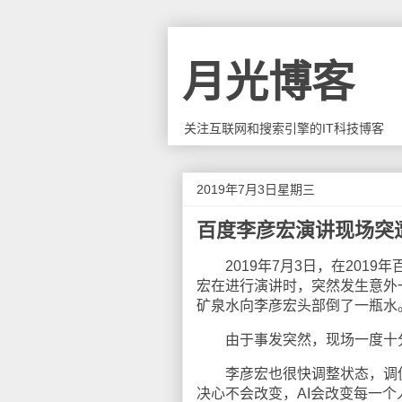
月光博客
关注互联网和搜索引擎的IT科技博客
2019年7月3日星期三
百度李彦宏演讲现场突
2019年7月3日，在2019
宏在进行演讲时，突然发生意外
矿泉水向李彦宏头部倒了一瓶水。李彦宏
由于事发突然，现场一度十
李彦宏也很快调整状态，调侃了
决心不会改变，AI会改变每一个