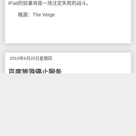
iPad的较量将是一场注定失败的战斗。
稿源：The Verge
2019年6月20日星期四
百度旅游停止服务
6月19日，百度旅游官网发布公告称，由于业务调
整，百度旅游将在2019年6月30日全面停止服务。届时
除了该公告页以外，用户将无法访问其他页面，也将无
法使用其他任何功能。百度旅游方面表示，即日起至
2019年12月31日期间，用户可申请导出游记及画册数
据，用户可使用相同百度账号在网盘访问资料。
公开资料显示，百度旅游是一个旅游信息社区服务
平台，于2011年4月28日正式上线，旨在帮助准备出游