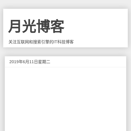
月光博客
关注互联网和搜索引擎的IT科技博客
2019年6月11日星期二