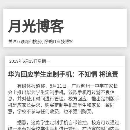
月光博客
关注互联网和搜索引擎的IT科技博客
2019年5月13日星期一
华为回应学生定制手机：不知情 将追责
有媒体报道称，5月11日，广西柳州一中学在家长
会上推出华为学生定制手机，该款手机可过滤不良信
息，并对使用时间进行管理。校方回应，推出定制版手
机是应家长要求，购买定制手机需学生和家长一致同
意，学校不参与任何收费，也不强制购买。
据悉，这款学生定制手机自带管控，校方可以通过
统一平台对全校学生手机进行管理，在指定的时间内手