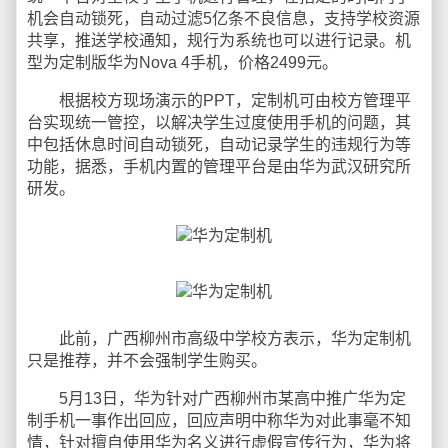
机会自动锁死，自动过滤5亿条不良信息，支持学校资源
共享，推送学校通知，规行为系统也可以进行记录。机
型为定制版华为Nova 4手机，价格2499元。
根据校方现场演示的PPT，定制机可由校方管理平
台实现统一管控，以解决学生过度使用手机的问题，其
中包括休息时间自动锁死，自动记录学生的违规行为等
功能，据悉，手机内置的管理平台是由华为武汉研究所
研发。
此前，广西柳州市高级中学校方表示，华为定制机
只是推荐，并不会强制学生购买。
5月13日，华为针对广西柳州市某高中推广华为定
制手机一事作出回应，回应声明中称华为对此事毫不知
情，针对擅自使用华为名义进行虚假宣传行为，华为将