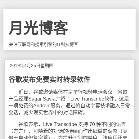
月光博客
关注互联网和搜索引擎的IT科技博客
2019年4月25日星期四
谷歌发布免费实时转录软件
近日，谷歌邀请媒体在京举行视频电话会议，谷歌
产品经理Sagar Savla介绍了Live Transcribe软件，这是
一项免费的Android服务，通过将自动字幕技术融入日常
会话，减少现实世界中的对话障碍。
谷歌表示，Live Transcribe 支持 70 种不同的语言
（方言），可随着的对话的持续而作出细微的调整（类
似于自动修复字幕）。为提升识别的精度，该应用还支