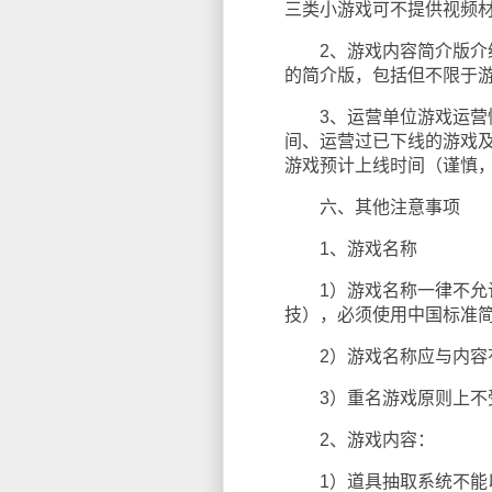
三类小游戏可不提供视频
2、游戏内容简介版介绍
的简介版，包括但不限于
3、运营单位游戏运营情
间、运营过已下线的游戏
游戏预计上线时间（谨慎
六、其他注意事项
1、游戏名称
1）游戏名称一律不允许使
技），必须使用中国标准
2）游戏名称应与内容
3）重名游戏原则上不受
2、游戏内容：
1）道具抽取系统不能以