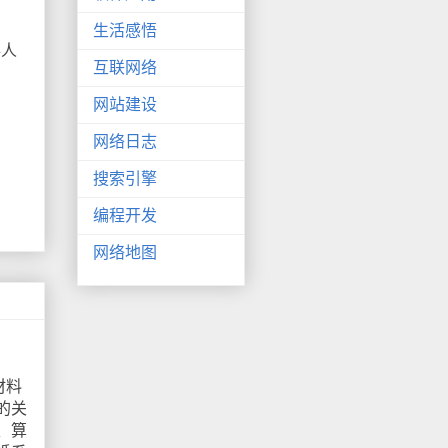
生活感悟
事人
互联网络
网站建设
网络日志
搜索引擎
编程开发
网络地图
材料
的关
、算