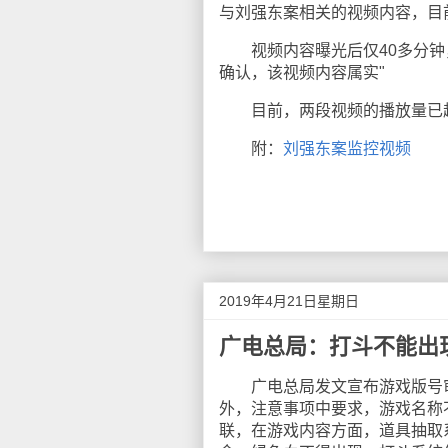
与刘强东案相关的视频内容，目
视频内容曝光后仅40多分钟，
确认，该视频内容属实"
目前，两段视频的播放量已超
附：
刘强东案监控视频
2019年4月21日星期日
广电总局：打斗不能出
广电总局发文宣布游戏版号审批
外，注意事项中要求，游戏名称
联，在游戏内容方面，道具抽取