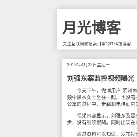
月光博客
关注互联网和搜索引擎的IT科技博客
2019年4月22日星期一
刘强东案监控视频曝光
今天下午，微博用户"明州事记
频中黑衣女士坐在一起，也没有
公寓的过程中，走廊和电梯间内
视频内容显示，刘强东及黑衣
步，没有继续跟随。同时出现在
通过资料可以知道，发布视频的