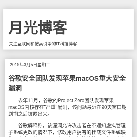
月光博客
关注互联网和搜索引擎的IT科技博客
2019年3月5日星期二
谷歌安全团队发现苹果macOS重大安全
漏洞
去年11月，谷歌的Project Zero团队发现苹果
macOS内核存在"严重"漏洞，该问题最近在90天窗口期
到期之后披露出来。
谷歌解释称，该漏洞允许攻击者在不通知虚拟管理
子系统更改的情况下，修改用户拥有的挂载文件系统映