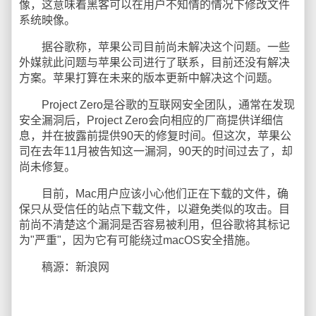
像，这意味着黑客可以在用户不知情的情况下修改文件
系统映像。
据谷歌称，苹果公司目前尚未解决这个问题。一些
外媒就此问题与苹果公司进行了联系，目前还没有解决
方案。苹果打算在未来的版本更新中解决这个问题。
Project Zero是谷歌的互联网安全团队，通常在发现
安全漏洞后，Project Zero会向相应的厂商提供详细信
息，并在披露前提供90天的修复时间。但这次，苹果公
司在去年11月被告知这一漏洞，90天的时间过去了，却
尚未修复。
目前，Mac用户应该小心他们正在下载的文件，确
保只从受信任的站点下载文件，以避免类似的攻击。目
前尚不清楚这个漏洞是否容易被利用，但谷歌将其标记
为"严重"，因为它有可能绕过macOS安全措施。
稿源：新浪网