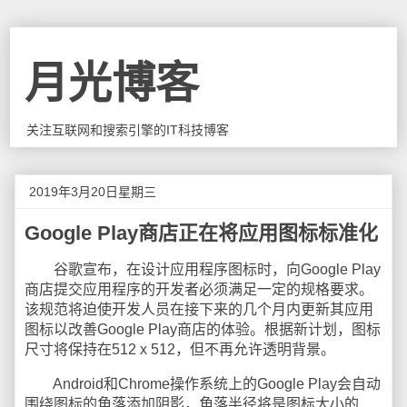
月光博客
关注互联网和搜索引擎的IT科技博客
2019年3月20日星期三
Google Play商店正在将应用图标标准化
谷歌宣布，在设计应用程序图标时，向Google Play
商店提交应用程序的开发者必须满足一定的规格要求。
该规范将迫使开发人员在接下来的几个月内更新其应用
图标以改善Google Play商店的体验。根据新计划，图标
尺寸将保持在512 x 512，但不再允许透明背景。
Android和Chrome操作系统上的Google Play会自动
围绕图标的角落添加阴影，角落半径将是图标大小的