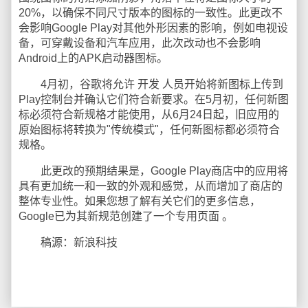
20%，以确保不同尺寸版本的图标的一致性。此更改不
会影响Google Play对其他外形因素的影响，例如电视设
备，可穿戴设备和汽车应用，此次改动也不会影响
Android上的APK启动器图标。
4月初，谷歌将允许 开发 人员开始将新图标上传到
Play控制台并确认它们符合新要求。在5月初，任何新图
标必须符合新规格才能使用，从6月24日起，旧应用的
原始图标将转换为"传统模式"，任何新图标都必须符合
规格。
此更改的预期结果是，Google Play商店中的应用将
具有更加统一和一致的外观和感觉，从而增加了商店的
整体专业性。如果您想了解有关它们的更多信息，
Google已为其新规范创建了一个专用页面 。
稿源：新浪科技