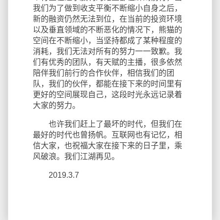
我们为了做到收支平衡不断缩小自身之后，
新的融资仍然无法到位，在当前的投资环境
以及垂直领域的不断恶化的情况下，熊猫的
空间在不断缩小，当坚持都成了某种程度的
消耗，我们无法对所有的努力一一致歉。我
们有优秀的团队，有天赋的主播，很多依然
陪伴我们前行的合作伙伴，相信我们的团
队，我们的伙伴，都能在接下来的时间里有
更好的空间展现自己，这段时光永远记录着
大家的努力。
也许我们赶上了最坏的时代，但我们在
最好的时代也曾扬帆。互联网也有记忆，相
信大家，也祝福大家在接下来的日子里，乘
风破浪。我们江湖再见。
2019.3.7