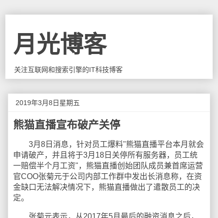
月光博客
关注互联网和搜索引擎的IT科技博客
2019年3月8日星期五
熊猫直播宣布破产关停
3月8日消息，针对员工爆料"熊猫直播平台本月就会
申请破产，并且将于3月18日关停所有服务器，员工统
一赔偿半个月工资"，熊猫直播创始团队成员兼首席运营
官COO张菊元于公司内部工作群中发出长消息称，在资
金缺口无法解决情况下，熊猫直播做出了遣散员工的决
定。
张菊元表示，从2017年5月最后的融资消息之后，