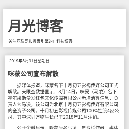
月光博客
关注互联网和搜索引擎的IT科技博客
2019年3月31日星期日
咪蒙公司宣布解散
据媒体报道，咪蒙名下十月初五影视传媒公司正式
解散。天眼查数据显示，3月14日，咪蒙（马凌）名下
霍尔果斯爱发红包文化传媒有限公司新增清算信息，负
责人为马凌，该公司为北京十月初五影视传媒有限公司
的全资子公司。十月初五影视传媒公司100%控股4家公
司，其中深圳万物生长已于2018年11月注销。
公开资料显示，咪蒙原名马凌，是专栏作者、媒体