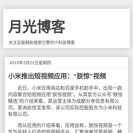
月光博客
关注互联网和搜索引擎的IT科技博客
2019年3月21日星期四
小米推出短视频应用：“朕惊”视频
近日，小米应用商店和百度手机助手中，出现一款
内容聚合短视频应用"朕惊视频"。从其官方公众号"朕惊
精选"的介绍来看，其运营主体为成都分享信息有限公
司。查询启信宝发现，该公司实际控股股东为小米科技
有限公司。
而从应用的介绍来看，应用自称，朕惊视频是一个
专为年轻人打造的短视频平台，汇聚海量优质视频，精