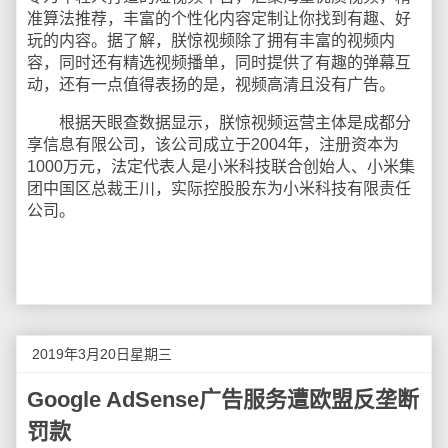
准算法推荐，丰富的个性化内容定制让你找到有趣、好
玩的内容。据了解，朕惊视频除了拥有丰富的视频内
容，同时还有精选视频播单，同时提供了有趣的弹幕互
动，还有一点值得表扬的是，视频高清且没有广告。
根据天眼查数据显示，朕惊视频运营主体是成都分
享信息有限公司，该公司成立于2004年，注册资本为
1000万元，法定代表人是小米科技联合创始人、小米集
团中国区总裁王川，实际控股股东为小米科技有限责任
公司。
2019年3月20日星期三
Google AdSense广告服务遭欧盟反垄断
罚款