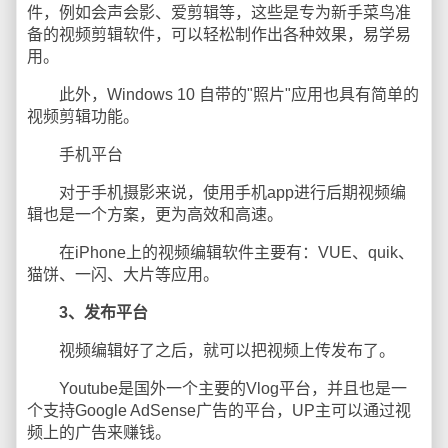
件，例如会声会影、爱剪辑等，这些是专为新手菜鸟准
备的视频剪辑软件，可以轻松制作出各种效果，易学易
用。
此外，Windows 10 自带的"照片"应用也具有简单的
视频剪辑功能。
手机平台
对于手机摄影来说，使用手机app进行后期视频编
辑也是一个方案，更为高效和高速。
在iPhone上的视频编辑软件主要有：VUE、quik、
猫饼、一闪、大片等应用。
3、发布平台
视频编辑好了之后，就可以把视频上传发布了。
Youtube是国外一个主要的Vlog平台，并且也是一
个支持Google AdSense广告的平台，UP主可以通过视
频上的广告来赚钱。