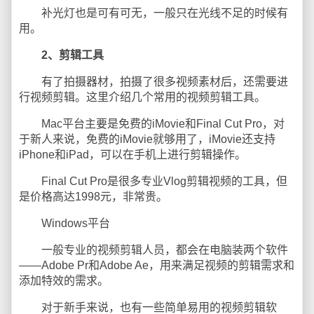
补光灯也是可有可无，一般只在光线不足的时候有
用。
2、剪辑工具
有了拍摄器材，拍摄了很多视频素材后，还需要进
行视频剪辑。这里介绍几个常用的视频剪辑工具。
Mac平台主要是免费的iMovie和Final Cut Pro，对
于新人来说，免费的iMovie就够用了，iMovie还支持
iPhone和iPad，可以在手机上进行剪辑操作。
Final Cut Pro是很多专业Vlog剪辑视频的工具，但
是价格高达1998元，非常贵。
Windows平台
一般专业的视频剪辑人员，都会在电脑装两个软件
——Adobe Pr和Adobe Ae，用来满足视频的剪辑需求和
添加特效的需求。
对于新手来说，也有一些简单易用的视频剪辑软