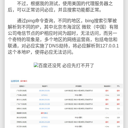
不过，根据我的测试，使用美国的代理服务器之
后，可以正常访问必应，并且搜索功能都正常。
通过ping命令查询，不同的地区，bing搜索引擎被
解析到不同的IP，其中北京市海淀区 微软（中国）有限
公司电信节点的IP相应时间为超时，无法访问，而另一
个奇特的现象是，多个地区的网络运营商，包括电信和
联通，对必应实施了DNS劫持，将必应解析到127.0.0.1
这个本地IP，使得必应无法访问。