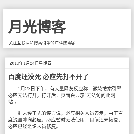
月光博客
关注互联网和搜索引擎的IT科技博客
2019年1月24日星期四
百度还没死 必应先打不开了
1月23日下午，有大量网友反应称，微软搜索引擎
必应无法打开。打开后，页面会显示"无法访问此网
站"。
据未经正式的传言说，必应相关人员表示，由于百
度流量冲向必应，必应暂时无法使用，目前还未恢复，
必应已经组织人员修复。