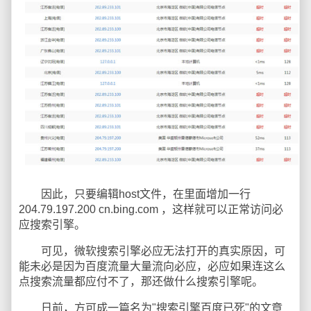
因此，只要编辑host文件，在里面增加一行
204.79.197.200 cn.bing.com ，这样就可以正常访问必
应搜索引擎。
可见，微软搜索引擎必应无法打开的真实原因，可
能未必是因为百度流量大量流向必应，必应如果连这么
点搜索流量都应付不了，那还做什么搜索引擎呢。
日前，方可成一篇名为"搜索引擎百度已死"的文章