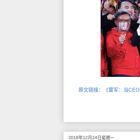
原文链接：《雷军：当CE
2018年12月24日星期一