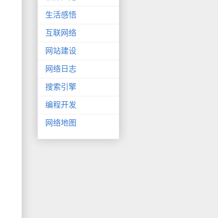
生活感悟
互联网络
网站建设
网络日志
搜索引擎
编程开发
网络地图