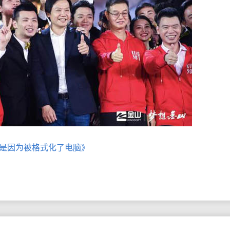
O是因为被格式化了电脑》