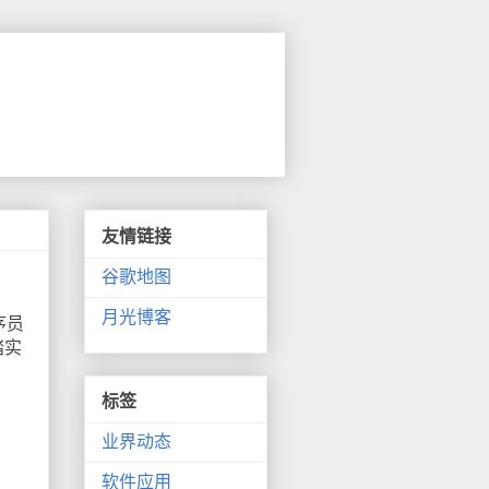
友情链接
谷歌地图
月光博客
序员
踏实
标签
业界动态
软件应用