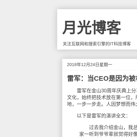
月光博客
关注互联网和搜索引擎的IT科技博客
2018年12月24日星期一
雷军：当CEO是因为
雷军在金山30周年庆典上分享
文化，始终把技术放在第一位，
地，一步一步走。人因梦想而伟
以下是雷军的演讲全文：
过去我介绍金山，我总是
家一听到爷爷辈就觉得好