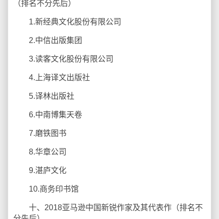
（排名不分先后）
1.新经典文化股份有限公司
2.中信出版集团
3.读客文化股份有限公司
4.上海译文出版社
5.译林出版社
6.中南博集天卷
7.磨铁图书
8.华章公司
9.湛庐文化
10.商务印书馆
十、2018亚马逊中国新锐作家及其代表作（排名不
分先后）