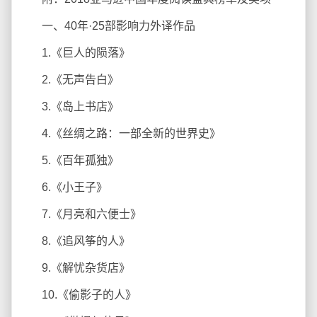
一、40年·25部影响力外译作品
1.《巨人的陨落》
2.《无声告白》
3.《岛上书店》
4.《丝绸之路：一部全新的世界史》
5.《百年孤独》
6.《小王子》
7.《月亮和六便士》
8.《追风筝的人》
9.《解忧杂货店》
10.《偷影子的人》