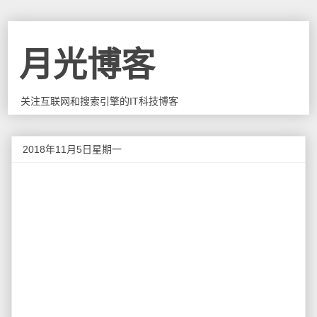
月光博客
关注互联网和搜索引擎的IT科技博客
2018年11月5日星期一