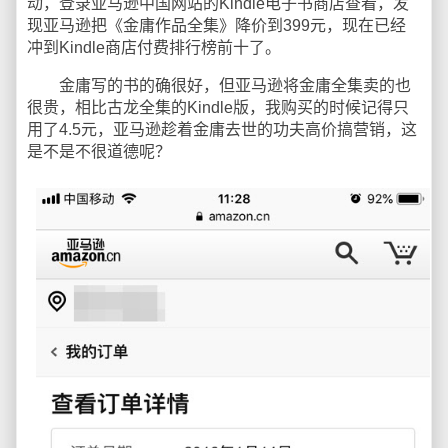
动，登录亚马逊中国网站的Kindle电子书商店查看，发
现亚马逊把《金庸作品全集》降价到399元，现在已经
冲到Kindle商店付费排行榜前十了。
金庸写的书的确很好，但亚马逊将金庸全集卖的也
很贵，相比古龙全集的Kindle版，我购买的时候记得只
用了4.5元，亚马逊趁着金庸去世的功夫高价搞营销，这
是不是不很道德呢？