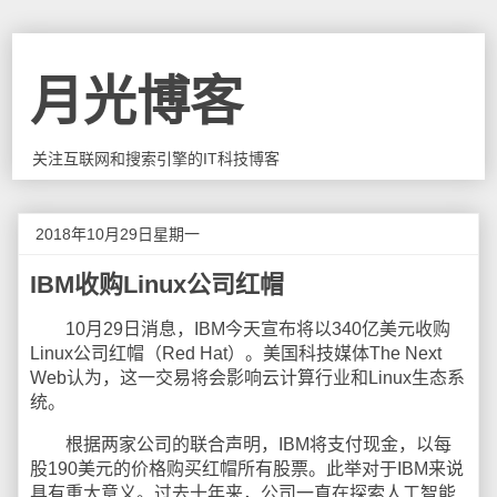
月光博客
关注互联网和搜索引擎的IT科技博客
2018年10月29日星期一
IBM收购Linux公司红帽
10月29日消息，IBM今天宣布将以340亿美元收购
Linux公司红帽（Red Hat）。美国科技媒体The Next
Web认为，这一交易将会影响云计算行业和Linux生态系
统。
根据两家公司的联合声明，IBM将支付现金，以每
股190美元的价格购买红帽所有股票。此举对于IBM来说
具有重大意义。过去十年来，公司一直在探索人工智能