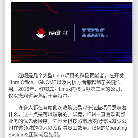
红帽是几个大型Linux项目的积极贡献者，在开发
Libre Office、GNOME以及内核方面都起到了关键作
用。2016年，红帽成为Linux内核贡献第二大的公司，
仅以微弱劣势落后于英特尔。
许多人都在考虑此次收购交易对于这些项目意味着
什么，这一点是可以理解的。毕竟，IBM一直喜欢调整
业务的优先级顺序，它也无惧按照市场支配情况减少公
司在该领域的投入以及缩减员工数量。IBM的Operating
System/2团队就是先例。