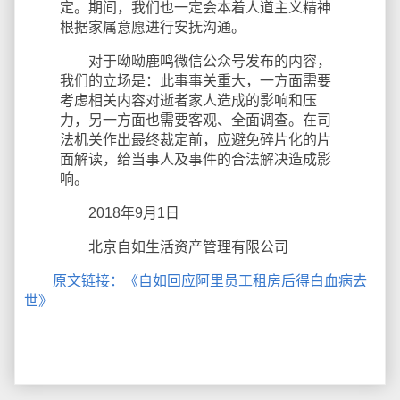
定。期间，我们也一定会本着人道主义精神
根据家属意愿进行安抚沟通。
对于呦呦鹿鸣微信公众号发布的内容，
我们的立场是：此事事关重大，一方面需要
考虑相关内容对逝者家人造成的影响和压
力，另一方面也需要客观、全面调查。在司
法机关作出最终裁定前，应避免碎片化的片
面解读，给当事人及事件的合法解决造成影
响。
2018年9月1日
北京自如生活资产管理有限公司
原文链接：《自如回应阿里员工租房后得白血病去
世》