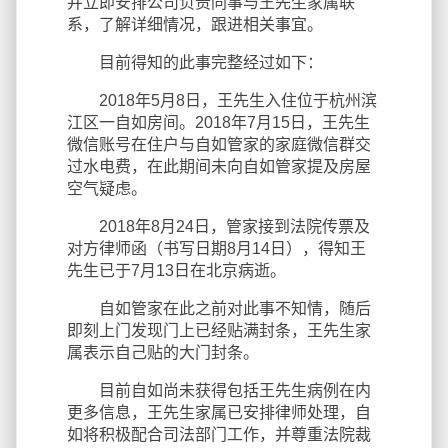
并立即安排公司负责同事与王先生家属联
系，了解详细情况，跟进相关事宜。
目前得知的此事完整经过如下：
2018年5月8日，王先生入住位于杭州滨
江区一自如房间。2018年7月15日，王先生
微信账号在住户与自如管家的家庭微信群交
过水电费，在此期间未向自如管家提及房屋
空气疑虑。
2018年8月24日，管家接到法院传票及
对方律师函（书写日期8月14日），得知王
先生已于7月13日在北京病逝。
自如管家在此之前对此事不知情，随后
即刻上门发现门上已经贴满封条，王先生家
属表示自己贴的大门封条。
目前自如尚未获得包括王先生病例在内
更多信息，王先生家属已安排律师处理，自
如将积极配合司法部门工作，并尊重法院裁