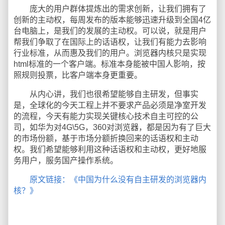
庞大的用户群体提炼出的需求创新，让我们拥有了
创新的主动权，每周发布的版本能够迅速升级到全国4亿
台电脑上，是我们的发展的主动权。可以说，就是用户
帮我们争取了在国际上的话语权，让我们有能力去影响
行业标准，从而惠及我们的用户。浏览器内核只是实现
html标准的一个客户端。标准本身能被中国人影响，按
照规则投票，比客户端本身更重要。
从内心讲，我们也很希望能够自主研发，但事实
是，全球化的今天工程上并不要求产品必须是净室开发
的流程，今天有能力实现关键核心技术自主可控的公
司，如华为对4G\5G，360对浏览器，都是因为有了巨大
的市场份额，基于市场分额折换回来的话语权和主动
权。我们希望能够利用这种话语权和主动权，更好地服
务用户，服务国产操作系统。
原文链接：《中国为什么没有自主研发的浏览器内
核？》