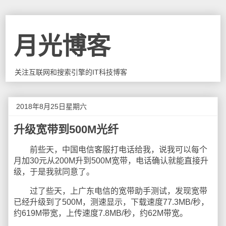
月光博客
关注互联网和搜索引擎的IT科技博客
2018年8月25日星期六
升级宽带到500M光纤
前些天，中国电信客服打电话给我，说我可以每个
月加30元从200M升到500M宽带，电话确认就能直接升
级，于是我就同意了。
过了些天，上广东电信的宽带助手测试，发现宽带
已经升级到了500M，测速显示，下载速度77.3MB/秒，
约619M带宽，上传速度7.8MB/秒，约62M带宽。