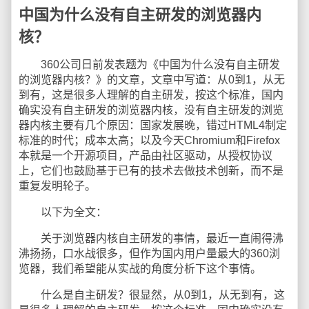
中国为什么没有自主研发的浏览器内
核？
360公司日前发表题为《中国为什么没有自主研发
的浏览器内核？》的文章，文章中写道：从0到1，从无
到有，这是很多人理解的自主研发，按这个标准，国内
确实没有自主研发的浏览器内核，没有自主研发的浏览
器内核主要有几个原因：国家发展晚，错过HTML4制定
标准的时代；成本太高；以及今天Chromium和Firefox
本就是一个开源项目，产品由社区驱动，从授权协议
上，它们也鼓励基于已有的技术去做技术创新，而不是
重复发明轮子。
以下为全文：
关于浏览器内核自主研发的事情，最近一直闹得沸
沸扬扬，口水战很多，但作为国内用户量最大的360浏
览器，我们希望能从实战的角度分析下这个事情。
什么是自主研发？很显然，从0到1，从无到有，这