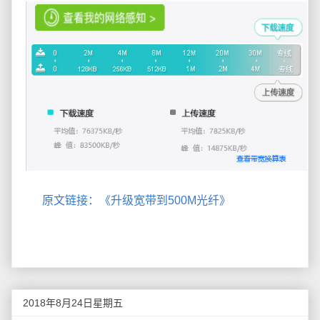
原文链接：《升级宽带到500M光纤》
2018年8月24日星期五