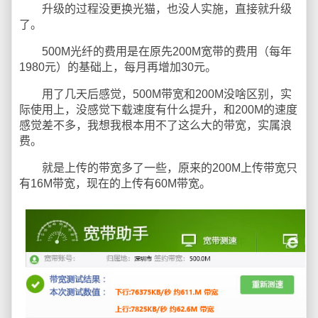
升级的过程没更换光猫，也没人实施，直接就升级
了。
500M光纤的费用是在原先200M宽带的费用（每年
1980元）的基础上，每月再增加30元。
用了几天后感觉，500M带宽和200M没啥区别，实
际使用上，没感觉下载速度有什么提升，和200M的速度
感觉差不多，我想我根本用不了这么大的带宽，实属浪
费。
就是上传的带宽多了一些，原来的200M上传带宽只
有16M带宽，现在的上传有60M带宽。