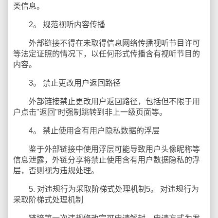
类信息。
2。 规范视听内容传播
外部链接不得在未取得信息网络传播视听节目许可
等法定证照的情况下，以任何形式传播含有视听节目的
内容。
3。 禁止更改用户返回路径
外部链接禁止更改用户返回路径，包括但不限于用
户点击"返回"时强制跳转到非上一级页面等。
4。 禁止使用含有用户隐私数据的浮层
鉴于外部链接中使用浮层可能导致用户头像昵称等
信息泄露，外链分享将禁止使用含有用户数据隐私的浮
层，否则视为违规处理。
5. 对违规行为采取阶梯式处理机制5。 对违规行为
采取阶梯式处理机制