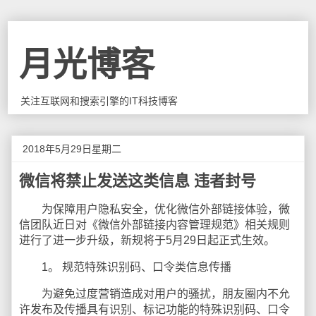
月光博客
关注互联网和搜索引擎的IT科技博客
2018年5月29日星期二
微信将禁止发送这类信息 违者封号
为保障用户隐私安全，优化微信外部链接体验，微
信团队近日对《微信外部链接内容管理规范》相关规则
进行了进一步升级，新规将于5月29日起正式生效。
1。 规范特殊识别码、口令类信息传播
为避免过度营销造成对用户的骚扰，朋友圈内不允
许发布及传播具有识别、标记功能的特殊识别码、口令